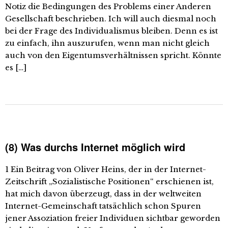
Notiz die Bedingungen des Problems einer Anderen
Gesellschaft beschrieben. Ich will auch diesmal noch
bei der Frage des Individualismus bleiben. Denn es ist
zu einfach, ihn auszurufen, wenn man nicht gleich
auch von den Eigentumsverhältnissen spricht. Könnte
es […]
(8) Was durchs Internet möglich wird
1 Ein Beitrag von Oliver Heins, der in der Internet-
Zeitschrift „Sozialistische Positionen“ erschienen ist,
hat mich davon überzeugt, dass in der weltweiten
Internet-Gemeinschaft tatsächlich schon Spuren
jener Assoziation freier Individuen sichtbar geworden