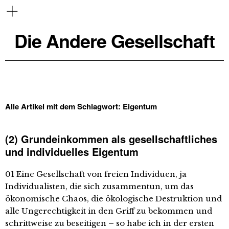
Die Andere Gesellschaft
Alle Artikel mit dem Schlagwort:
Eigentum
(2) Grundeinkommen als gesellschaftliches
und individuelles Eigentum
01 Eine Gesellschaft von freien Individuen, ja
Individualisten, die sich zusammentun, um das
ökonomische Chaos, die ökologische Destruktion und
alle Ungerechtigkeit in den Griff zu bekommen und
schrittweise zu beseitigen – so habe ich in der ersten