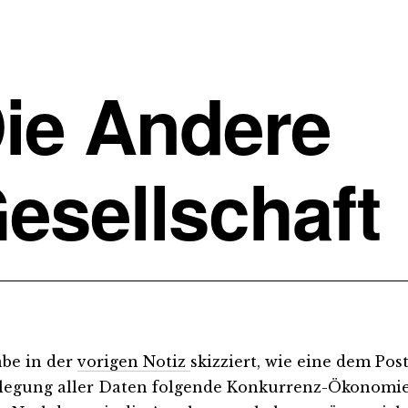
ie Andere
esellschaft
abe in der
vorigen Notiz
skizziert, wie eine dem Pos
legung aller Daten folgende Konkurrenz-Ökonomie