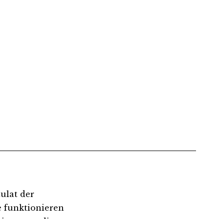
tulat der
 funktionieren