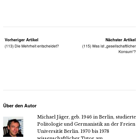
Vorheriger Artikel
Nächster Artikel
(113) Die Mehrheit entscheidet?
(115) Was ist „gesellschaftlicher
Konsum“?
Über den Autor
Michael Jäger, geb. 1946 in Berlin, studierte
Politologie und Germanistik an der Freien
Universität Berlin. 1970 bis 1978
wissenschaftlicher Tutor am