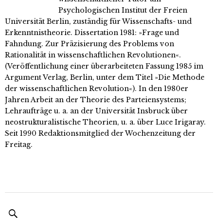
Psychologischen Institut der Freien
Universität Berlin, zuständig für Wissenschafts- und
Erkenntnistheorie. Dissertation 1981: »Frage und
Fahndung. Zur Präzisierung des Problems von
Rationalität in wissenschaftlichen Revolutionen«.
(Veröffentlichung einer überarbeiteten Fassung 1985 im
Argument Verlag, Berlin, unter dem Titel »Die Methode
der wissenschaftlichen Revolution«). In den 1980er
Jahren Arbeit an der Theorie des Parteiensystems;
Lehraufträge u. a. an der Universität Insbruck über
neostrukturalistische Theorien, u. a. über Luce Irigaray.
Seit 1990 Redaktionsmitglied der Wochenzeitung der
Freitag.