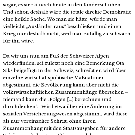
sogar, es steckt noch heute in den Kinderschuhen.
Und schon deshalb wäre die totale direkte Demokratie
eine heikle Sache. Wo man sie hätte, würde man
vielleicht „Ausländer raus“ beschließen und einen
Krieg nur deshalb nicht, weil man zufällig zu schwach
für ihn wäre.
Da wir uns nun am Fuß der Schweizer Alpen
wiederfinden, sei zuletzt noch eine Bemerkung Ota
Siks beigefügt: In der Schweiz, schreibt er, wird über
einzelne wirtschaftspolitische Maßnahmen
abgestimmt, die Bevölkerung kann aber nicht die
volkswirtschaftlichen Zusammenhänge übersehen –
niemand kann die „Folgen […] berechnen und
durchdenken“. „Wird etwa über eine Änderung im
sozialen Versicherungswesen abgestimmt, wird diese
als nur vereinzelter Schritt, ohne ihren
Zusammenhang mit den Staatsausgaben für andere