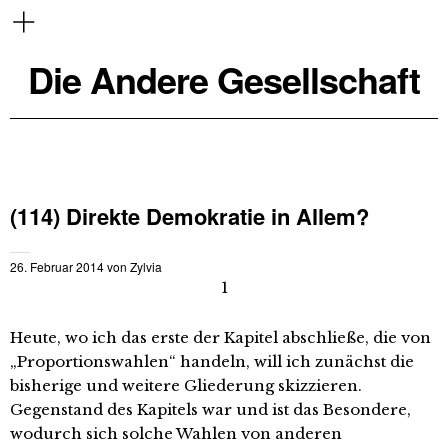
Die Andere Gesellschaft
(114) Direkte Demokratie in Allem?
26. Februar 2014
von
Zylvia
1
Heute, wo ich das erste der Kapitel abschließe, die von
„Proportionswahlen“ handeln, will ich zunächst die
bisherige und weitere Gliederung skizzieren.
Gegenstand des Kapitels war und ist das Besondere,
wodurch sich solche Wahlen von anderen