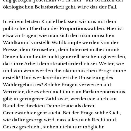
ökologischen Belastbarkeit geht, wäre das der Fall.
In einem letzten Kapitel befassen wir uns mit dem
politischen Überbau der Proportionswahlen. Hier ist
etwa zu fragen, wie man sich den ökonomischen
Wahlkampf vorstellt. Wahlkämpfe werden von der
Presse, dem Fernsehen, dem Internet mitbestimmt:
Denen kann heute nicht generell bescheinigt werden,
dass ihre Arbeit demokratieförderlich sei. Weiter, wie
und von wem werden die ökonomischen Programme
erstellt? Und wer koordiniert die Umsetzung des
Wahlergebnisses? Solche Fragen verweisen auf
Vertreter, die es eben nicht nur im Parlamentarismus
gibt; in geringerer Zahl zwar, werden sie auch am
Rand der direkten Demokratie als deren
Grenzwächter gebraucht. Bei der Frage schließlich,
wie dafür gesorgt wird, dass alles nach Recht und
Gesetz geschieht, stehen nicht nur mögliche