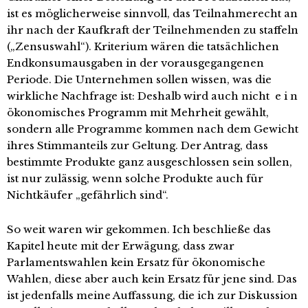
ist es möglicherweise sinnvoll, das Teilnahmerecht an
ihr nach der Kaufkraft der Teilnehmenden zu staffeln
(„Zensuswahl“). Kriterium wären die tatsächlichen
Endkonsumausgaben in der vorausgegangenen
Periode. Die Unternehmen sollen wissen, was die
wirkliche Nachfrage ist: Deshalb wird auch nicht e i n
ökonomisches Programm mit Mehrheit gewählt,
sondern alle Programme kommen nach dem Gewicht
ihres Stimmanteils zur Geltung. Der Antrag, dass
bestimmte Produkte ganz ausgeschlossen sein sollen,
ist nur zulässig, wenn solche Produkte auch für
Nichtkäufer „gefährlich sind“.
So weit waren wir gekommen. Ich beschließe das
Kapitel heute mit der Erwägung, dass zwar
Parlamentswahlen kein Ersatz für ökonomische
Wahlen, diese aber auch kein Ersatz für jene sind. Das
ist jedenfalls meine Auffassung, die ich zur Diskussion