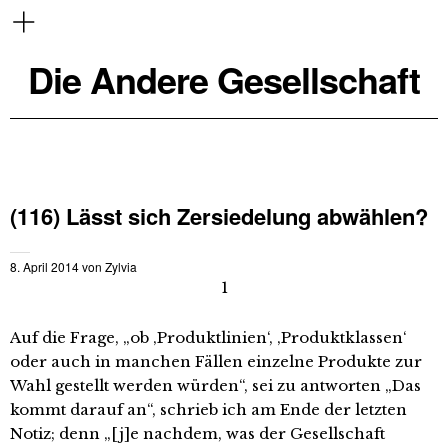
Die Andere Gesellschaft
(116) Lässt sich Zersiedelung abwählen?
8. April 2014
von
Zylvia
1
Auf die Frage, „ob ‚Produktlinien‘, ‚Produktklassen‘
oder auch in manchen Fällen einzelne Produkte zur
Wahl gestellt werden würden“, sei zu antworten „Das
kommt darauf an“, schrieb ich am Ende der letzten
Notiz; denn „[j]e nachdem, was der Gesellschaft