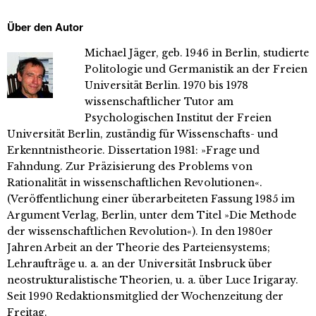
Über den Autor
Michael Jäger, geb. 1946 in Berlin, studierte
Politologie und Germanistik an der Freien
Universität Berlin. 1970 bis 1978
wissenschaftlicher Tutor am
Psychologischen Institut der Freien
Universität Berlin, zuständig für Wissenschafts- und
Erkenntnistheorie. Dissertation 1981: »Frage und
Fahndung. Zur Präzisierung des Problems von
Rationalität in wissenschaftlichen Revolutionen«.
(Veröffentlichung einer überarbeiteten Fassung 1985 im
Argument Verlag, Berlin, unter dem Titel »Die Methode
der wissenschaftlichen Revolution«). In den 1980er
Jahren Arbeit an der Theorie des Parteiensystems;
Lehraufträge u. a. an der Universität Insbruck über
neostrukturalistische Theorien, u. a. über Luce Irigaray.
Seit 1990 Redaktionsmitglied der Wochenzeitung der
Freitag.