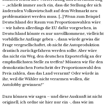
– „schließt immer auch ein, dass die Stellung der sich
ändernden Volkswirtschaft auf dem Weltmarkt neu
problematisiert werden muss. […] Wenn zum Beispiel
Deutschland der Raum von Proportionswahlen wäre
– wir haben allerdings die EU dafür vorgesehen, in
Deutschland könnte es nur unvollkommene, vielleicht
vorbildliche Anfänge geben -, dann würde gewiss die
Frage vergesellschaftet, ob nicht die Autoproduktion
drastisch zurückgefahren werden sollte. Aber wäre
das nicht ein Weg, den deutschen Exporterfolg an der
empfindlichsten Stelle zu treffen? Müssten wir für den
demokratischen Fortschritt der Proportionswahl den
Preis zahlen, dass das Land verarmt? Oder würde in
ihr, weil die Wähler nicht verarmen wollen, die
Autolobby gewinnen?“
Dazu können wir sagen – und diese Auskunft ist nicht
originell, ich ordne sie hier nur ein -, dass wie im