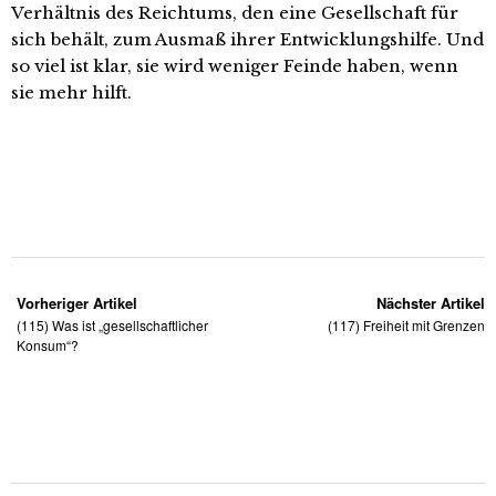
Verhältnis des Reichtums, den eine Gesellschaft für
sich behält, zum Ausmaß ihrer Entwicklungshilfe. Und
so viel ist klar, sie wird weniger Feinde haben, wenn
sie mehr hilft.
Vorheriger Artikel
Nächster Artikel
(115) Was ist „gesellschaftlicher
(117) Freiheit mit Grenzen
Konsum“?