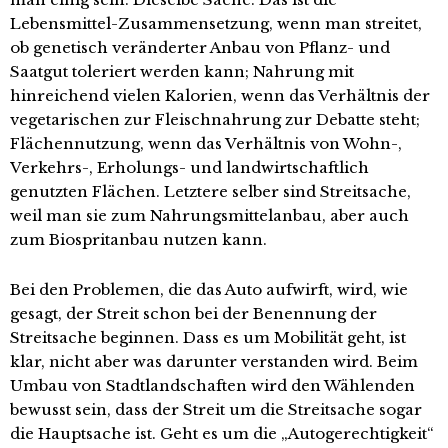
Lebensmittel-Zusammensetzung, wenn man streitet,
ob genetisch veränderter Anbau von Pflanz- und
Saatgut toleriert werden kann; Nahrung mit
hinreichend vielen Kalorien, wenn das Verhältnis der
vegetarischen zur Fleischnahrung zur Debatte steht;
Flächennutzung, wenn das Verhältnis von Wohn-,
Verkehrs-, Erholungs- und landwirtschaftlich
genutzten Flächen. Letztere selber sind Streitsache,
weil man sie zum Nahrungsmittelanbau, aber auch
zum Biospritanbau nutzen kann.
Bei den Problemen, die das Auto aufwirft, wird, wie
gesagt, der Streit schon bei der Benennung der
Streitsache beginnen. Dass es um Mobilität geht, ist
klar, nicht aber was darunter verstanden wird. Beim
Umbau von Stadtlandschaften wird den Wählenden
bewusst sein, dass der Streit um die Streitsache sogar
die Hauptsache ist. Geht es um die „Autogerechtigkeit“