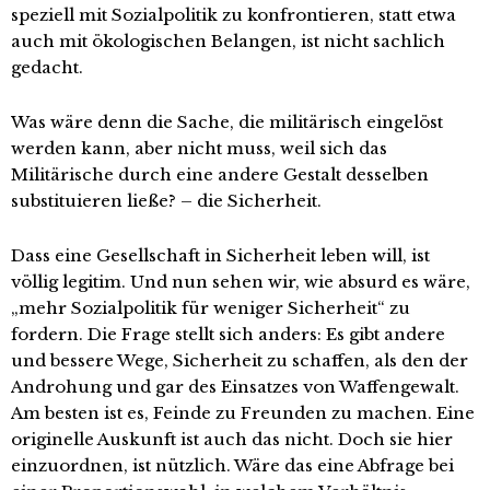
speziell mit Sozialpolitik zu konfrontieren, statt etwa
auch mit ökologischen Belangen, ist nicht sachlich
gedacht.
Was wäre denn die Sache, die militärisch eingelöst
werden kann, aber nicht muss, weil sich das
Militärische durch eine andere Gestalt desselben
substituieren ließe? – die Sicherheit.
Dass eine Gesellschaft in Sicherheit leben will, ist
völlig legitim. Und nun sehen wir, wie absurd es wäre,
„mehr Sozialpolitik für weniger Sicherheit“ zu
fordern. Die Frage stellt sich anders: Es gibt andere
und bessere Wege, Sicherheit zu schaffen, als den der
Androhung und gar des Einsatzes von Waffengewalt.
Am besten ist es, Feinde zu Freunden zu machen. Eine
originelle Auskunft ist auch das nicht. Doch sie hier
einzuordnen, ist nützlich. Wäre das eine Abfrage bei