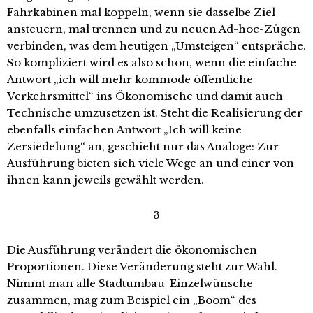
Fahrkabinen mal koppeln, wenn sie dasselbe Ziel
ansteuern, mal trennen und zu neuen Ad-hoc-Zügen
verbinden, was dem heutigen „Umsteigen“ entspräche.
So kompliziert wird es also schon, wenn die einfache
Antwort „ich will mehr kommode öffentliche
Verkehrsmittel“ ins Ökonomische und damit auch
Technische umzusetzen ist. Steht die Realisierung der
ebenfalls einfachen Antwort „Ich will keine
Zersiedelung“ an, geschieht nur das Analoge: Zur
Ausführung bieten sich viele Wege an und einer von
ihnen kann jeweils gewählt werden.
3
Die Ausführung verändert die ökonomischen
Proportionen. Diese Veränderung steht zur Wahl.
Nimmt man alle Stadtumbau-Einzelwünsche
zusammen, mag zum Beispiel ein „Boom“ des