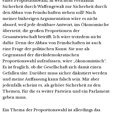
einer Proportionswahl, in welchem Verhältnis
Sicherheit durch Waffengewalt zur Sicherheit durch
den Abbau von Feindschaften stehen soll? Nach
meiner bisherigen Argumentation wäre es nicht
absurd, weil jede denkbare Antwort, ins Ökonomische
übersetzt, die großen Proportionen der
Gesamtwirtschaft betrifft. Ich wäre trotzdem nicht
dafür. Denn der Abbau von Feindschaften ist auch
eine Frage der politischen Kunst. Sie nur als
Gegenstand der direktdemokratischen
Proportionswahl aufzufassen, wäre „ökonomistisch“.
Es ist fraglich, ob die Gesellschaft sich damit einen
Gefallen täte. Darüber muss sicher diskutiert werden
und meine Auffassung kann falsch sein. Mir aber
jedenfalls scheint es, als gehöre Sicherheit zu den
Themen, für die es weiter Parteien und ein Parlament
geben muss.
Ein Thema der Proportionswahl ist allerdings das