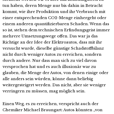
tun haben, deren Menge nur bis dahin in Betracht
kommt, wie ihre Produktion und ihr Verbrauch mit
einer entsprechenden CO2-Menge einhergeht oder
einem anderen quantifizierbaren Schaden. Wenn das
so ist, stehen dem technischen Erfindungsgeist immer
mehrere Umsetzungswege offen. Das war ja das
Richtige an der Idee der Elektroautos, dass mit ihr
versucht wurde, dieselbe günstige Schadstoffbilanz
nicht durch weniger Autos zu erreichen, sondern
durch andere. Nur dass man sich zu viel davon
versprochen hat und es auch illusionär war zu
glauben, die Menge der Autos, von denen einige oder
alle anders sein würden, könne dann beliebig
weitergesteigert werden. Das nicht, aber sie weniger
verringern zu müssen, mag möglich sein.
Einen Weg, es zu erreichen, verspricht auch der
Chemiker Michael Braungart: Autos könnten „von