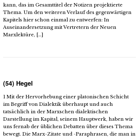
kann, das im Gesamttitel der Notizen projektierte
Thema. Um den weiteren Verlauf des gegenwärtigen
Kapitels hier schon einmal zu entwerfen: In
Auseinandersetzung mit Vertretern der Neuen
Marxlektüre, […]
(54) Hegel
1 Mit der Hervorhebung einer platonischen Schicht
im Begriff von Dialektik überhaupt und auch
tatsächlich in der Marxschen dialektischen
Darstellung im Kapital, seinem Hauptwerk, haben wir
uns fernab der üblichen Debatten über dieses Thema
bewegt. Die Marx-Zitate und -Paraphrasen, die man in