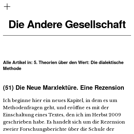
Die Andere Gesellschaft
Alle Artikel in:
5. Theorien über den Wert: Die dialektische
Methode
(51) Die Neue Marxlektüre. Eine Rezension
Ich beginne hier ein neues Kapitel, in dem es um
Methodenfragen geht, und eröffne es mit der
Einschaltung eines Textes, den ich im Herbst 2009
geschrieben habe. Es handelt sich um die Rezension
zweier Forschungsberichte über die Schule der