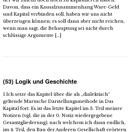
Davon, dass ein Kausalzusammenhang Ware-Geld
und Kapital verbinden soll, haben wir uns nicht
überzeugen können; es soll dann aber nicht reichen,
wenn man sagt, die Behauptung sei nicht durch
schlüssige Argumente […]
(53) Logik und Geschichte
1 Ich setze das Kapitel über die als „dialektisch“
geltende Marxsche Darstellungsmethode in Das
Kapital fort. Es ist das letzte Kapitel im 3. Teil meiner
Notizen (vgl. die in der 0. Notiz wiedergegebene
Gesamtgliederung), nach welchem ich dann endlich,
im 4. Teil, den Bau der Anderen Gesellschaft erörtern