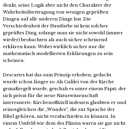
denkt, seine Logik aber nicht den Charakter der
Wahrheitsübertragung von wenigen geprüften
Dingen auf alle anderen Dinge hat. Die
Verschiedenheit der Hautfarbe ist kein solches
geprüftes Ding, solange man sie nicht sowohl (immer
wieder) beobachten als auch sicher scheinend
erklären kann. Wobei wirklich sicher nur die
mathematisch modellierten Erklärungen zu sein
scheinen.
Descartes hat das zum Prinzip erhoben, gedacht
wurde schon länger so. Als Galilei von der Kirche
gemaßregelt wurde, geschah es unter einem Papst, der
sich privat für die neue Naturwissenschaft
interessierte. Kirchenoffiziell indessen glaubten er und
seinesgleichen die „Wunder“, die zur Sprache der
Bibel gehören, nicht verabschieden zu können. In
einem Umfeld wie dem des Plinius waren sie gar nicht