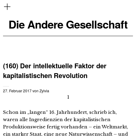
Die Andere Gesellschaft
(160) Der intellektuelle Faktor der
kapitalistischen Revolution
27. Februar 2017
von
Zylvia
1
Schon im „langen“ 16. Jahrhundert, schrieb ich,
waren alle Ingredienzien der kapitalistischen
Produktionsweise fertig vorhanden – ein Weltmarkt,
ein starker Staat, eine neue Naturwissenschaft – und