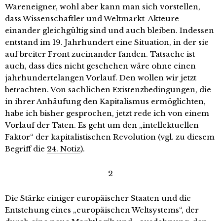
Wareneigner, wohl aber kann man sich vorstellen,
dass Wissenschaftler und Weltmarkt-Akteure
einander gleichgültig sind und auch bleiben. Indessen
entstand im 19. Jahrhundert eine Situation, in der sie
auf breiter Front zueinander fanden. Tatsache ist
auch, dass dies nicht geschehen wäre ohne einen
jahrhundertelangen Vorlauf. Den wollen wir jetzt
betrachten. Von sachlichen Existenzbedingungen, die
in ihrer Anhäufung den Kapitalismus ermöglichten,
habe ich bisher gesprochen, jetzt rede ich von einem
Vorlauf der Taten. Es geht um den „intellektuellen
Faktor“ der kapitalistischen Revolution (vgl. zu diesem
Begriff die
24. Notiz
).
2
Die Stärke einiger europäischer Staaten und die
Entstehung eines „europäischen Weltsystems“, der